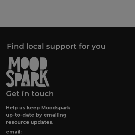
Find local support for you
Get in touch
Help us keep Moodspark
up-to-date by emailing
resource updates.
email: