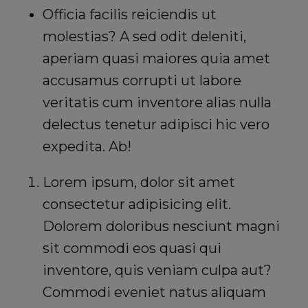
Officia facilis reiciendis ut
molestias? A sed odit deleniti,
aperiam quasi maiores quia amet
accusamus corrupti ut labore
veritatis cum inventore alias nulla
delectus tenetur adipisci hic vero
expedita. Ab!
Lorem ipsum, dolor sit amet
consectetur adipisicing elit.
Dolorem doloribus nesciunt magni
sit commodi eos quasi qui
inventore, quis veniam culpa aut?
Commodi eveniet natus aliquam