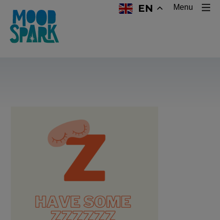
EN
Menu