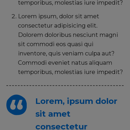
temporibus, molestias iure impedit?
Lorem ipsum, dolor sit amet
consectetur adipisicing elit.
Dolorem doloribus nesciunt magni
sit commodi eos quasi qui
inventore, quis veniam culpa aut?
Commodi eveniet natus aliquam
temporibus, molestias iure impedit?
Lorem, ipsum dolor
sit amet
consectetur