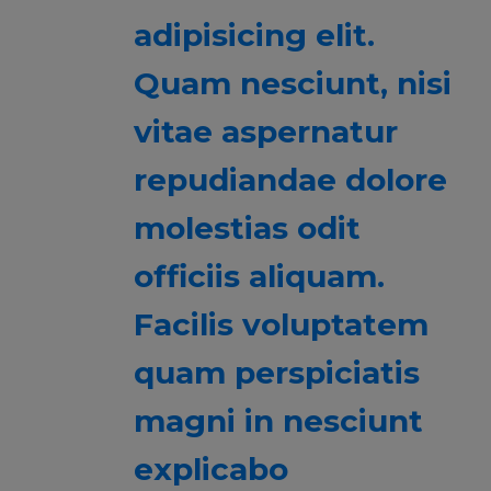
adipisicing elit.
Quam nesciunt, nisi
vitae aspernatur
repudiandae dolore
molestias odit
officiis aliquam.
Facilis voluptatem
quam perspiciatis
magni in nesciunt
explicabo