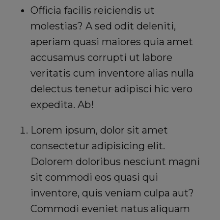
Officia facilis reiciendis ut
molestias? A sed odit deleniti,
aperiam quasi maiores quia amet
accusamus corrupti ut labore
veritatis cum inventore alias nulla
delectus tenetur adipisci hic vero
expedita. Ab!
Lorem ipsum, dolor sit amet
consectetur adipisicing elit.
Dolorem doloribus nesciunt magni
sit commodi eos quasi qui
inventore, quis veniam culpa aut?
Commodi eveniet natus aliquam