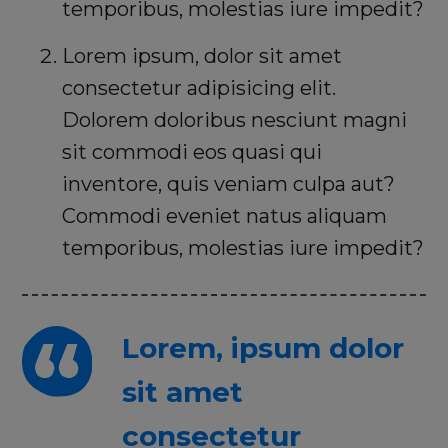
temporibus, molestias iure impedit?
Lorem ipsum, dolor sit amet
consectetur adipisicing elit.
Dolorem doloribus nesciunt magni
sit commodi eos quasi qui
inventore, quis veniam culpa aut?
Commodi eveniet natus aliquam
temporibus, molestias iure impedit?
Lorem, ipsum dolor
sit amet
consectetur