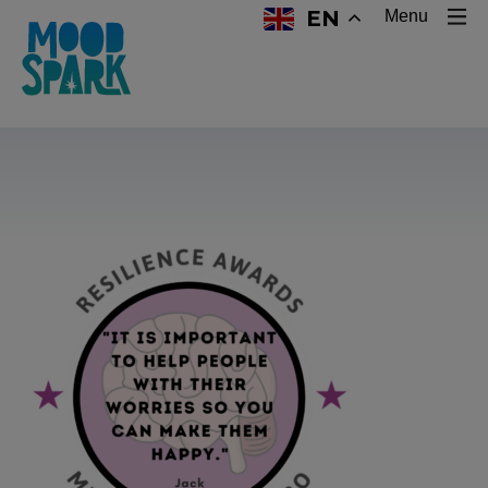
EN
Menu