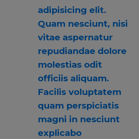
adipisicing elit.
Quam nesciunt, nisi
vitae aspernatur
repudiandae dolore
molestias odit
officiis aliquam.
Facilis voluptatem
quam perspiciatis
magni in nesciunt
explicabo