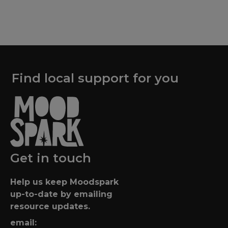
Find local support for you
Get in touch
Help us keep Moodspark
up-to-date by emailing
resource updates.
email: