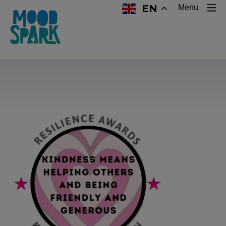
EN
Menu