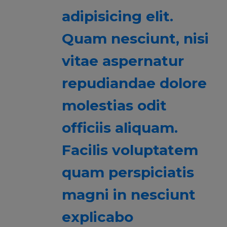
adipisicing elit.
Quam nesciunt, nisi
vitae aspernatur
repudiandae dolore
molestias odit
officiis aliquam.
Facilis voluptatem
quam perspiciatis
magni in nesciunt
explicabo