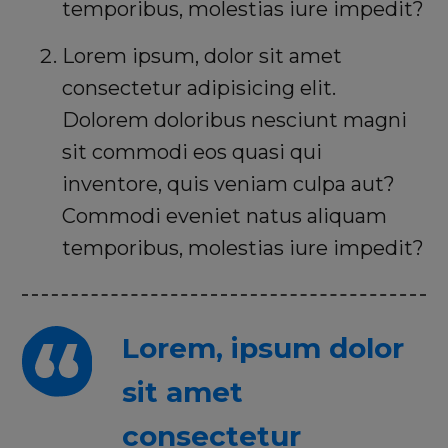
temporibus, molestias iure impedit?
Lorem ipsum, dolor sit amet
consectetur adipisicing elit.
Dolorem doloribus nesciunt magni
sit commodi eos quasi qui
inventore, quis veniam culpa aut?
Commodi eveniet natus aliquam
temporibus, molestias iure impedit?
Lorem, ipsum dolor
sit amet
consectetur