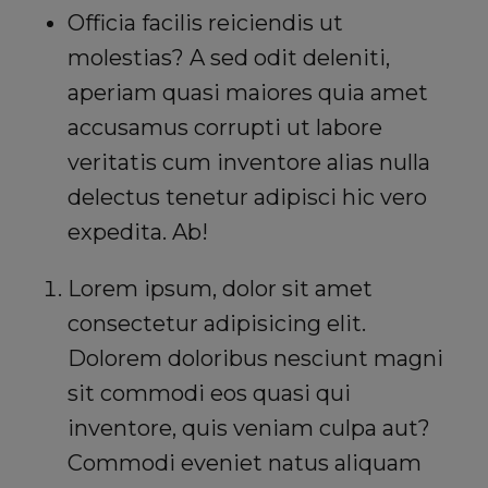
Officia facilis reiciendis ut
molestias? A sed odit deleniti,
aperiam quasi maiores quia amet
accusamus corrupti ut labore
veritatis cum inventore alias nulla
delectus tenetur adipisci hic vero
expedita. Ab!
Lorem ipsum, dolor sit amet
consectetur adipisicing elit.
Dolorem doloribus nesciunt magni
sit commodi eos quasi qui
inventore, quis veniam culpa aut?
Commodi eveniet natus aliquam