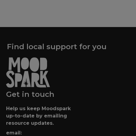
Find local support for you
Get in touch
Help us keep Moodspark
up-to-date by emailing
resource updates.
email: