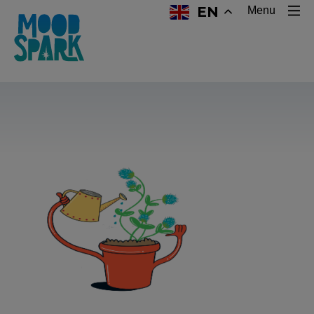
EN
Menu