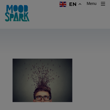
EN
Menu