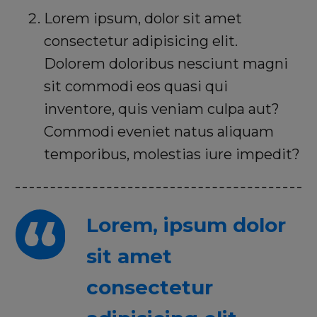
Lorem ipsum, dolor sit amet
consectetur adipisicing elit.
Dolorem doloribus nesciunt magni
sit commodi eos quasi qui
inventore, quis veniam culpa aut?
Commodi eveniet natus aliquam
temporibus, molestias iure impedit?
Lorem, ipsum dolor
sit amet
consectetur