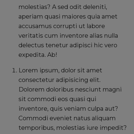
molestias? A sed odit deleniti,
aperiam quasi maiores quia amet
accusamus corrupti ut labore
veritatis cum inventore alias nulla
delectus tenetur adipisci hic vero
expedita. Ab!
Lorem ipsum, dolor sit amet
consectetur adipisicing elit.
Dolorem doloribus nesciunt magni
sit commodi eos quasi qui
inventore, quis veniam culpa aut?
Commodi eveniet natus aliquam
temporibus, molestias iure impedit?