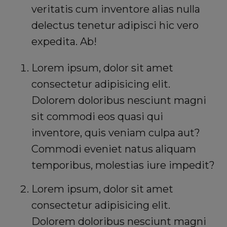
veritatis cum inventore alias nulla
delectus tenetur adipisci hic vero
expedita. Ab!
Lorem ipsum, dolor sit amet
consectetur adipisicing elit.
Dolorem doloribus nesciunt magni
sit commodi eos quasi qui
inventore, quis veniam culpa aut?
Commodi eveniet natus aliquam
temporibus, molestias iure impedit?
Lorem ipsum, dolor sit amet
consectetur adipisicing elit.
Dolorem doloribus nesciunt magni