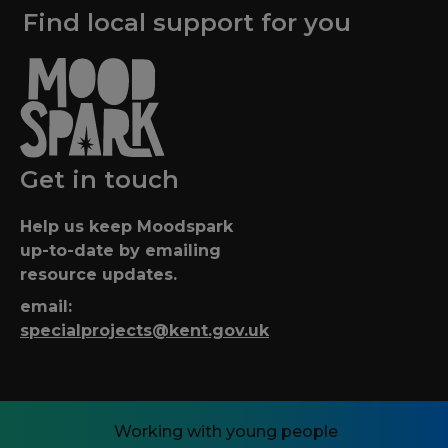
Find local support for you
Get in touch
Help us keep Moodspark
up-to-date by emailing
resource updates.
email:
specialprojects@kent.gov.uk
Working with young people