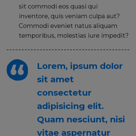
sit commodi eos quasi qui
inventore, quis veniam culpa aut?
Commodi eveniet natus aliquam
temporibus, molestias iure impedit?
Lorem, ipsum dolor
sit amet
consectetur
adipisicing elit.
Quam nesciunt, nisi
vitae aspernatur