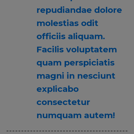
repudiandae dolore
molestias odit
officiis aliquam.
Facilis voluptatem
quam perspiciatis
magni in nesciunt
explicabo
consectetur
numquam autem!