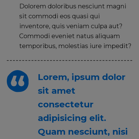
Dolorem doloribus nesciunt magni
sit commodi eos quasi qui
inventore, quis veniam culpa aut?
Commodi eveniet natus aliquam
temporibus, molestias iure impedit?
Lorem, ipsum dolor
sit amet
consectetur
adipisicing elit.
Quam nesciunt, nisi