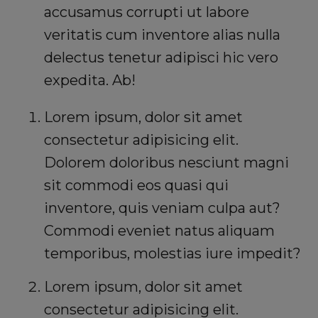
accusamus corrupti ut labore
veritatis cum inventore alias nulla
delectus tenetur adipisci hic vero
expedita. Ab!
Lorem ipsum, dolor sit amet
consectetur adipisicing elit.
Dolorem doloribus nesciunt magni
sit commodi eos quasi qui
inventore, quis veniam culpa aut?
Commodi eveniet natus aliquam
temporibus, molestias iure impedit?
Lorem ipsum, dolor sit amet
consectetur adipisicing elit.